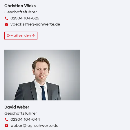
Christian Vöcks
Geschäftsführer
02304 104-625
voecks@ieg-schwerte.de
E-Mail senden
David Weber
Geschäftsführer
02304 104-644
weber@ieg-schwerte.de