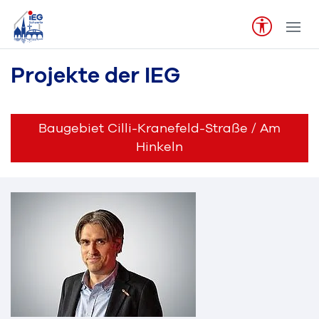
Projekte der IEG
Baugebiet Cilli-Kranefeld-Straße / Am
Hinkeln